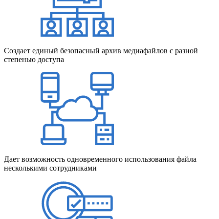
Создает единый безопасный архив медиафайлов с разной
степенью доступа
Дает возможность одновременного использования файла
несколькими сотрудниками