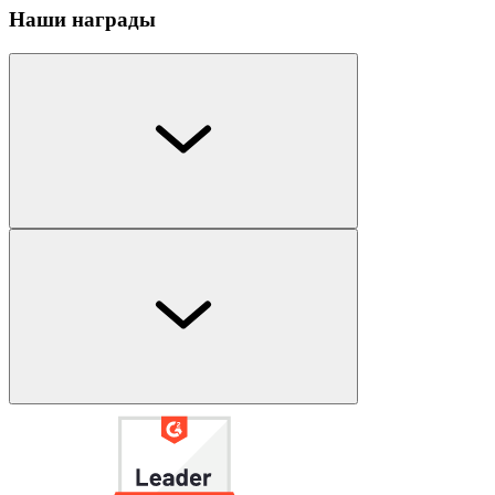
Наши награды