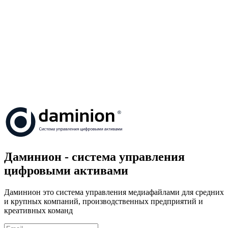
Даминион - система управления
цифровыми активами
Даминион это система управления медиафайлами для средних
и крупных компаний, производственных предприятий и
креативных команд