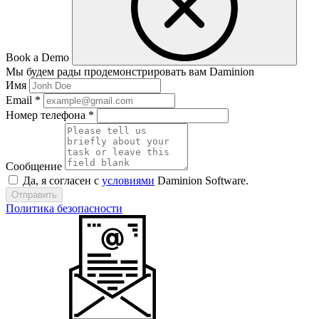
Book a Demo
Мы будем рады продемонстрировать вам Daminion
Имя
Email *
Номер телефона *
Сообщение
Да, я согласен с
условиями
Daminion Software.
Отправить
Политика безопасности