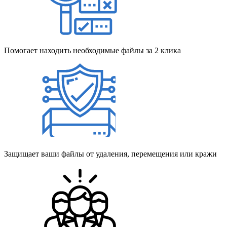
Помогает находить необходимые файлы за 2 клика
Защищает ваши файлы от удаления, перемещения или кражи