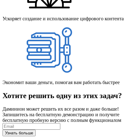
Ускоряет создание и использование цифрового контента
Экономит ваши деньги, помогая вам работать быстрее
Хотите решить одну из этих задач?
Даминион может решить их все разом и даже больше!
Запишитесь на бесплатную демонстрацию и получите
бесплатную пробную версию с полным функционалом
Узнать больше