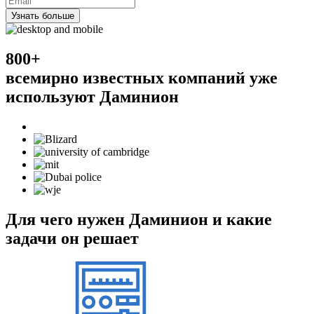
Узнать больше
800+
всемирно известных компаний уже
используют Даминион
Для чего нужен Даминион и какие
задачи он решает