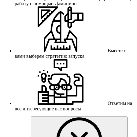
работу с помощью Даминион
Вместе с
вами выберем стратегию запуска
Ответим на
все интересующие вас вопросы